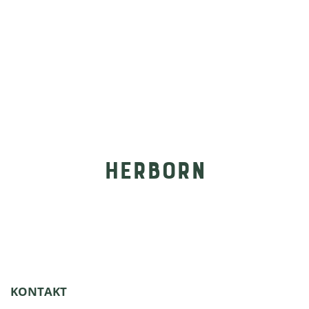
HERBORN
KONTAKT