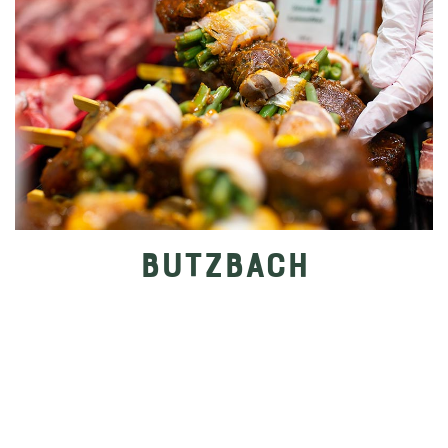
BUTZBACH