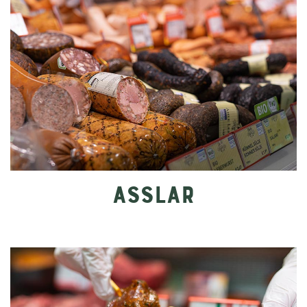
ASSLAR