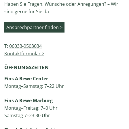
Haben Sie Fragen, Wünsche oder Anregungen? – Wir
sind gerne für Sie da.
Ansprechpartner finden >
T:
06033-9503034
Kontaktformular >
ÖFFNUNGSZEITEN
Eins A Rewe Center
Montag–Samstag: 7–22 Uhr
Eins A Rewe Marburg
Montag–Freitag: 7–0 Uhr
Samstag 7–23:30 Uhr