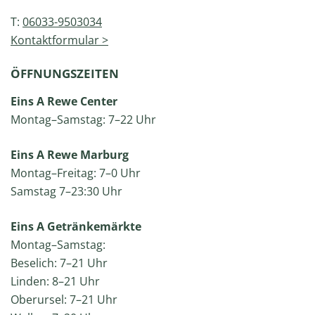
T:
06033-9503034
Kontaktformular >
ÖFFNUNGSZEITEN
Eins A Rewe Center
Montag–Samstag: 7–22 Uhr
Eins A Rewe Marburg
Montag–Freitag: 7–0 Uhr
Samstag 7–23:30 Uhr
Eins A Getränkemärkte
Montag–Samstag:
Beselich: 7–21 Uhr
Linden: 8–21 Uhr
Oberursel: 7–21 Uhr