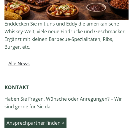
Enddecken Sie mit uns und Eddy die amerikanische
Whiskey-Welt, viele neue Eindrücke und Geschmäcker.
Ergänzt mit kleinen Barbecue-Spezialitäten, Ribs,
Burger, etc.
Alle News
KONTAKT
Haben Sie Fragen, Wünsche oder Anregungen? – Wir
sind gerne für Sie da.
Ansprechpartner finden >